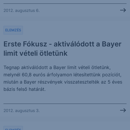
2012. augusztus 6.
ELEMZÉS
Erste Fókusz - aktiválódott a Bayer
limit vételi ötletünk
Tegnap aktiválódott a Bayer limit vételi ötletünk,
melynél 60,8 eurós árfolyamon létesítettünk pozíciót,
miután a Bayer részvények visszatesztelték az 5 éves
bázis felső határát.
2012. augusztus 3.