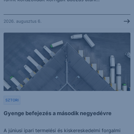
2026. augusztus 6.
SZTORI
Gyenge befejezés a második negyedévre
A júniusi ipari termelési és kiskereskedelmi forgalmi