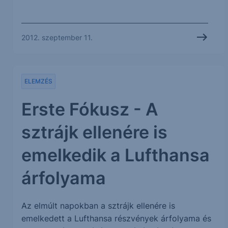
2012. szeptember 11.
ELEMZÉS
Erste Fókusz - A
sztrájk ellenére is
emelkedik a Lufthansa
árfolyama
Az elmúlt napokban a sztrájk ellenére is
emelkedett a Lufthansa részvények árfolyama és