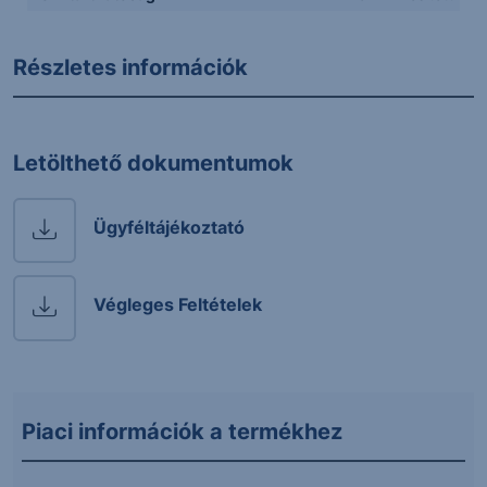
Részletes információk
Letölthető dokumentumok
Ügyféltájékoztató
Végleges Feltételek
Piaci információk a termékhez