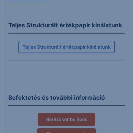
Teljes Strukturált értékpapír kínálatunk
Teljes Strukturált értékpapír kínálatunk
Befektetés és további információ
NetBroker belépés