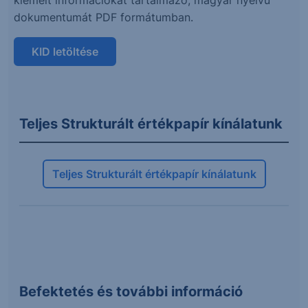
dokumentumát PDF formátumban.
KID letöltése
Teljes Strukturált értékpapír kínálatunk
Teljes Strukturált értékpapír kínálatunk
Befektetés és további információ