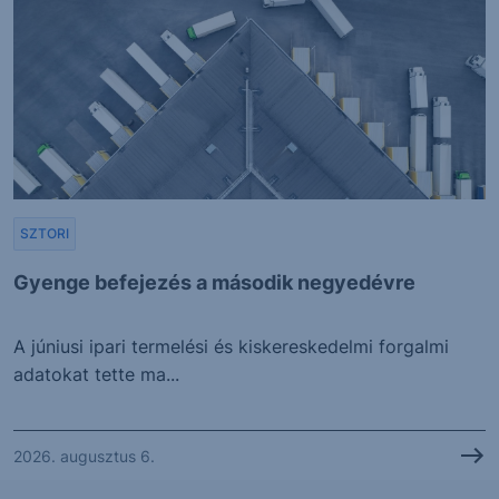
SZTORI
Gyenge befejezés a második negyedévre
A júniusi ipari termelési és kiskereskedelmi forgalmi
adatokat tette ma...
2026. augusztus 6.