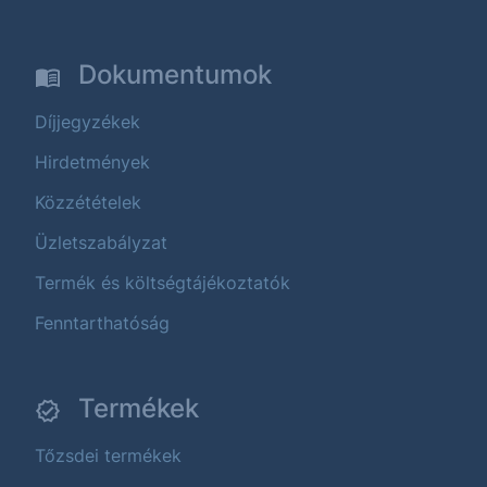
Dokumentumok
Díjjegyzékek
Hirdetmények
Közzétételek
Üzletszabályzat
Termék és költségtájékoztatók
Fenntarthatóság
Termékek
Tőzsdei termékek