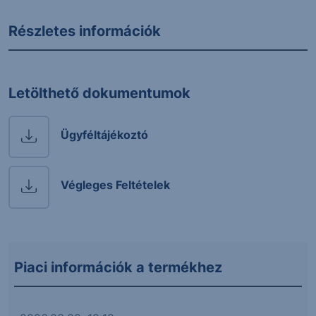
Részletes információk
Letölthető dokumentumok
Ügyféltájékoztó
Végleges Feltételek
Piaci információk a termékhez