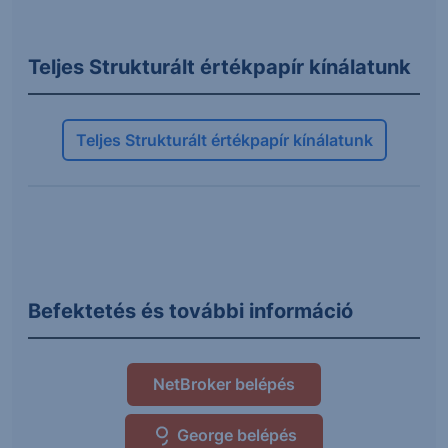
Teljes Strukturált értékpapír kínálatunk
Teljes Strukturált értékpapír kínálatunk
Befektetés és további információ
NetBroker belépés
George belépés