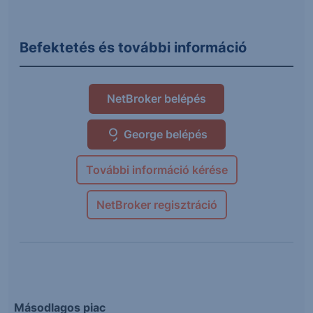
Befektetés és további információ
NetBroker belépés
George belépés
További információ kérése
NetBroker regisztráció
Másodlagos piac