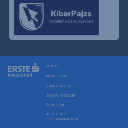
Karrier
Impresszum
Cookie policy
Jogi nyilatkozat
Kapcsolat
© 2011–2026
Erste Befektetési Zrt.