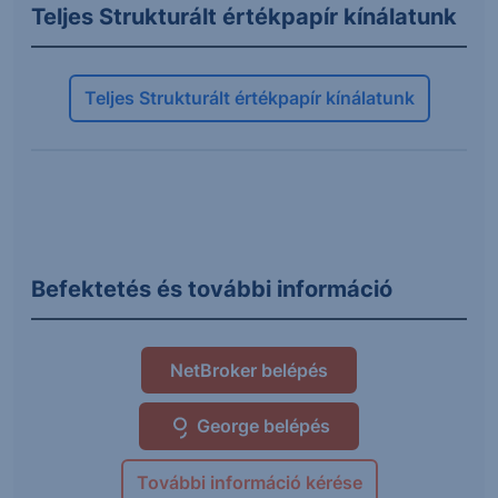
Teljes Strukturált értékpapír kínálatunk
Teljes Strukturált értékpapír kínálatunk
Befektetés és további információ
NetBroker belépés
George belépés
További információ kérése