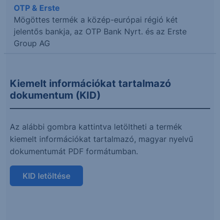
OTP & Erste
Mögöttes termék a közép-európai régió két
jelentős bankja, az OTP Bank Nyrt. és az Erste
Group AG
Kiemelt információkat tartalmazó
dokumentum (KID)
Az alábbi gombra kattintva letöltheti a termék
kiemelt információkat tartalmazó, magyar nyelvű
dokumentumát PDF formátumban.
KID letöltése