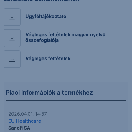
Ügyféltájékoztató
Végleges feltételek magyar nyelvű
összefoglalója
Végleges feltételek
Piaci információk a termékhez
2026.04.01. 14:57
EU Healthcare
Sanofi SA