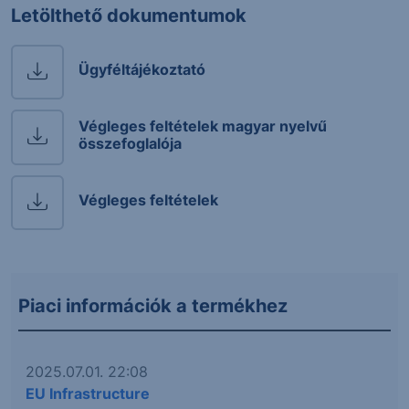
Letölthető dokumentumok
Ügyféltájékoztató
Végleges feltételek magyar nyelvű
összefoglalója
Végleges feltételek
Piaci információk a termékhez
2025.07.01. 22:08
EU Infrastructure