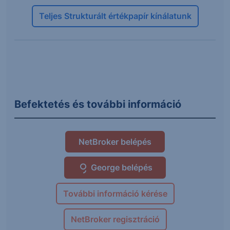
Teljes Strukturált értékpapír kínálatunk
Befektetés és további információ
NetBroker belépés
George belépés
További információ kérése
NetBroker regisztráció