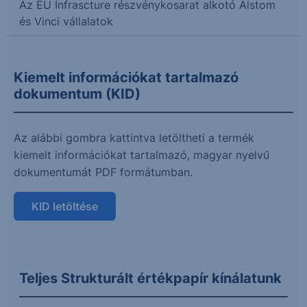
Az EU Infrascture részvénykosarat alkotó Alstom
és Vinci vállalatok
Kiemelt információkat tartalmazó
dokumentum (KID)
Az alábbi gombra kattintva letöltheti a termék
kiemelt információkat tartalmazó, magyar nyelvű
dokumentumát PDF formátumban.
KID letöltése
Teljes Strukturált értékpapír kínálatunk