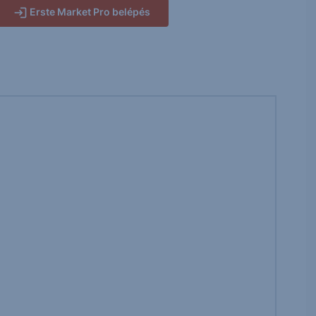
Erste Market Pro belépés