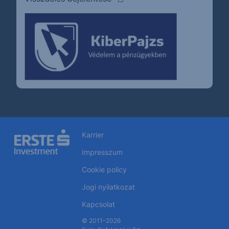
Karrier
Impresszum
Cookie policy
Jogi nyilatkozat
Kapcsolat
© 2011–2026