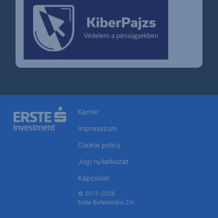
Karrier
Impresszum
Cookie policy
Jogi nyilatkozat
Kapcsolat
© 2011–2026
Erste Befektetési Zrt.