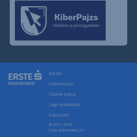
Karrier
Impresszum
Cookie policy
Jogi nyilatkozat
Kapcsolat
© 2011–2026
Erste Befektetési Zrt.