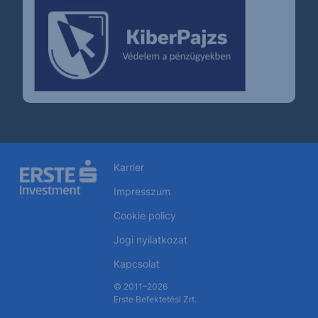
Karrier
Impresszum
Cookie policy
Jogi nyilatkozat
Kapcsolat
© 2011–2026
Erste Befektetési Zrt.