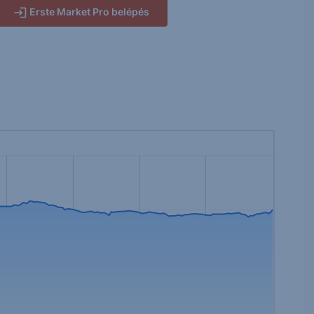
Erste Market Pro belépés