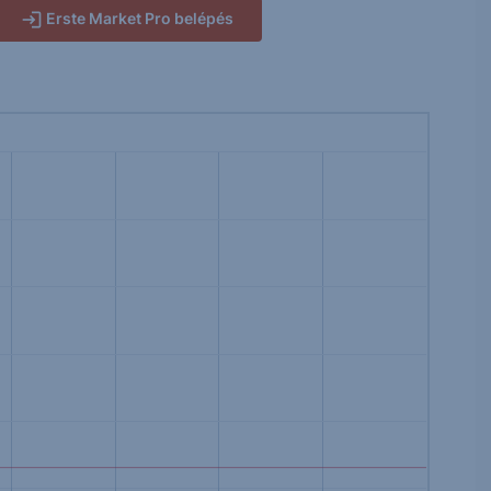
Erste Market Pro belépés