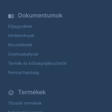
Dokumentumok
Díjjegyzékek
Hirdetmények
Közzétételek
Üzletszabályzat
Termék és költségtájékoztatók
Fenntarthatóság
Termékek
Tőzsdei termékek