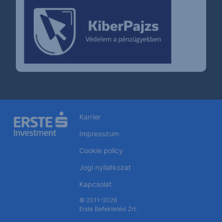
Karrier
Impresszum
Cookie policy
Jogi nyilatkozat
Kapcsolat
© 2011–2026
Erste Befektetési Zrt.