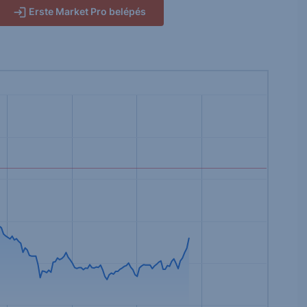
Erste Market Pro belépés