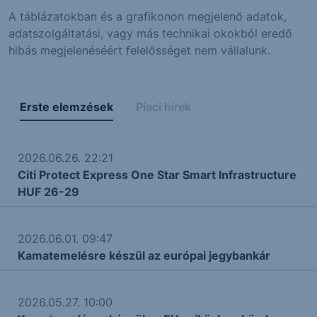
A táblázatokban és a grafikonon megjelenő adatok,
adatszolgáltatási, vagy más technikai okokból eredő
hibás megjelenéséért felelősséget nem vállalunk.
Erste elemzések
Piaci hírek
2026.06.26. 22:21
Citi Protect Express One Star Smart Infrastructure
HUF 26-29
2026.06.01. 09:47
Kamatemelésre készül az európai jegybankár
2026.05.27. 10:00