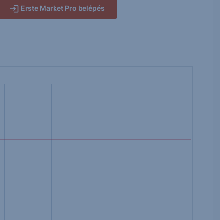
Erste Market Pro belépés