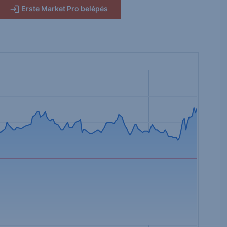
Erste Market Pro belépés