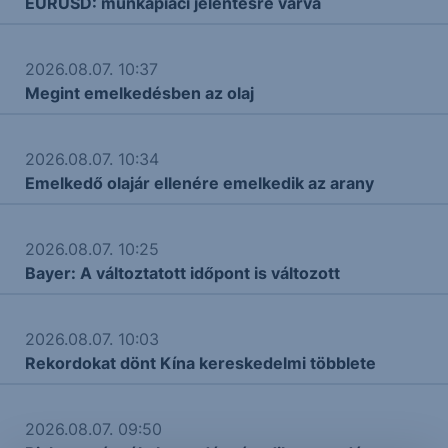
EURUSD: munkapiaci jelentésre várva
2026.08.07. 10:37
Megint emelkedésben az olaj
2026.08.07. 10:34
Emelkedő olajár ellenére emelkedik az arany
2026.08.07. 10:25
Bayer: A változtatott időpont is változott
2026.08.07. 10:03
Rekordokat dönt Kína kereskedelmi többlete
2026.08.07. 09:50