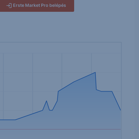
Erste Market Pro belépés