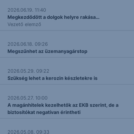
2026.06.19. 11:40
Megkezdődött a dolgok helyre rakása…
Vezető elemző
2026.06.18. 09:26
Megszűnhet az üzemanyagárstop
2026.05.29. 09:22
Szükség lehet a kerozin készletekre is
2026.05.27. 10:00
A magánhitelek kezelhetők az EKB szerint, de a
biztosítókat negatívan érintheti
2026.05.08. 09:33