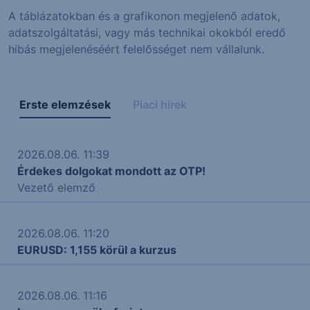
A táblázatokban és a grafikonon megjelenő adatok,
adatszolgáltatási, vagy más technikai okokból eredő
hibás megjelenéséért felelősséget nem vállalunk.
Erste elemzések
Piaci hírek
2026.08.06. 11:39
Érdekes dolgokat mondott az OTP!
Vezető elemző
2026.08.06. 11:20
EURUSD: 1,155 körül a kurzus
2026.08.06. 11:16