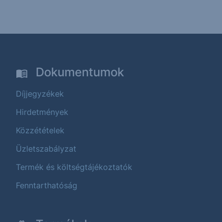
Dokumentumok
Díjjegyzékek
Hirdetmények
Közzétételek
Üzletszabályzat
Termék és költségtájékoztatók
Fenntarthatóság