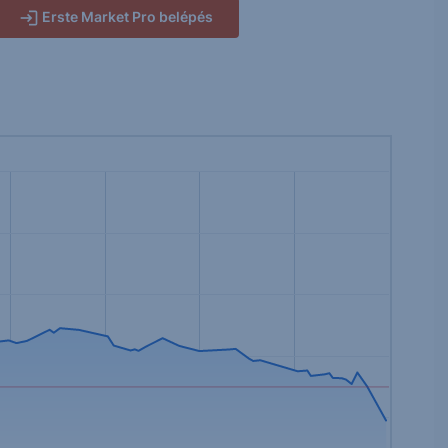
Erste Market Pro belépés