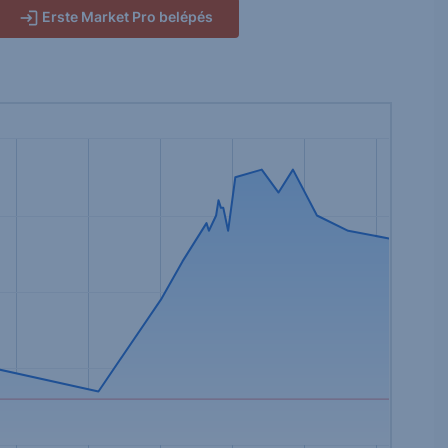
Erste Market Pro belépés