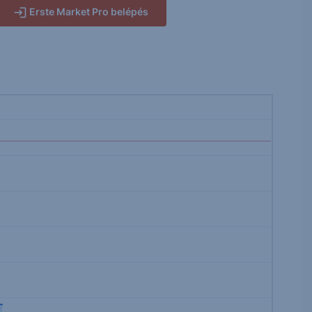
Erste Market Pro belépés