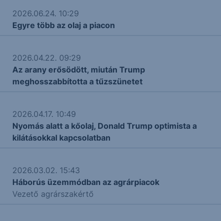
2026.06.24. 10:29
Egyre több az olaj a piacon
2026.04.22. 09:29
Az arany erősödött, miután Trump
meghosszabbította a tűzszünetet
2026.04.17. 10:49
Nyomás alatt a kőolaj, Donald Trump optimista a
kilátásokkal kapcsolatban
2026.03.02. 15:43
Háborús üzemmódban az agrárpiacok
Vezető agrárszakértő