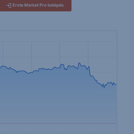
Erste Market Pro belépés