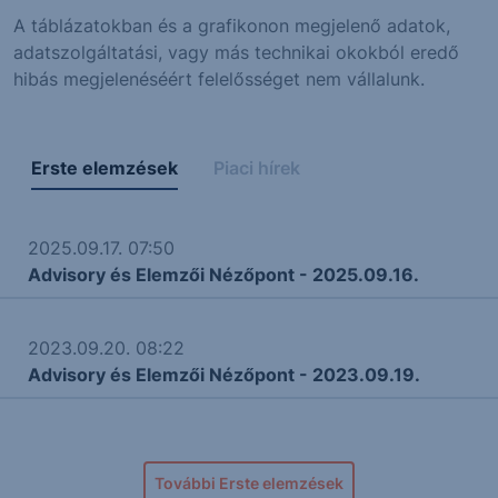
A táblázatokban és a grafikonon megjelenő adatok,
adatszolgáltatási, vagy más technikai okokból eredő
hibás megjelenéséért felelősséget nem vállalunk.
Erste elemzések
Piaci hírek
2025.09.17. 07:50
Advisory és Elemzői Nézőpont - 2025.09.16.
2023.09.20. 08:22
Advisory és Elemzői Nézőpont - 2023.09.19.
További Erste elemzések