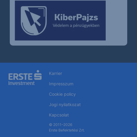
Karrier
Impresszum
Cookie policy
Jogi nyilatkozat
Kapcsolat
© 2011–2026
Erste Befektetési Zrt.