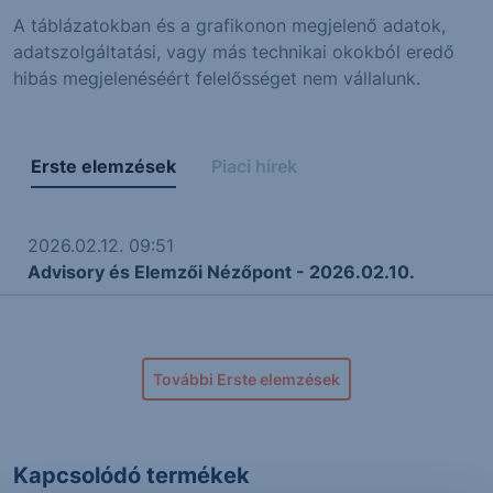
A táblázatokban és a grafikonon megjelenő adatok,
adatszolgáltatási, vagy más technikai okokból eredő
hibás megjelenéséért felelősséget nem vállalunk.
Erste elemzések
Piaci hírek
2026.02.12. 09:51
Advisory és Elemzői Nézőpont - 2026.02.10.
További Erste elemzések
Kapcsolódó termékek