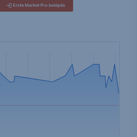
Erste Market Pro belépés