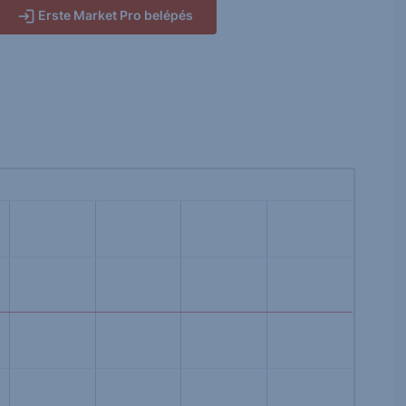
Erste Market Pro belépés