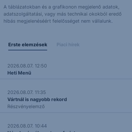
A táblázatokban és a grafikonon megjelenő adatok,
adatszolgáltatási, vagy más technikai okokból eredő
hibás megjelenéséért felelősséget nem vállalunk.
Erste elemzések
Piaci hírek
2026.08.07. 12:50
Heti Menü
2026.08.07. 11:35
Vártnál is nagyobb rekord
Részvényelemző
2026.08.07. 10:44