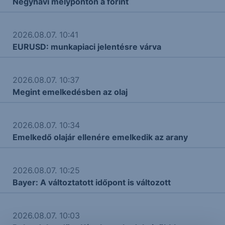
Négyhavi mélyponton a forint
2026.08.07. 10:41
EURUSD: munkapiaci jelentésre várva
2026.08.07. 10:37
Megint emelkedésben az olaj
2026.08.07. 10:34
Emelkedő olajár ellenére emelkedik az arany
2026.08.07. 10:25
Bayer: A változtatott időpont is változott
2026.08.07. 10:03