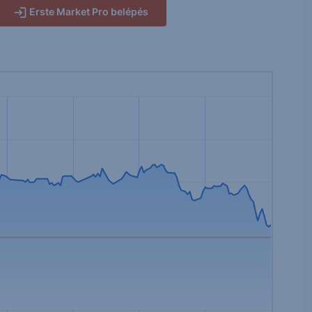
Erste Market Pro belépés