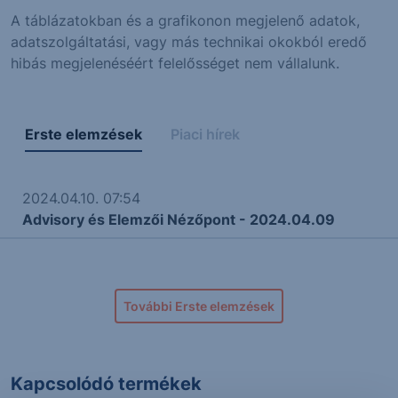
A táblázatokban és a grafikonon megjelenő adatok,
adatszolgáltatási, vagy más technikai okokból eredő
hibás megjelenéséért felelősséget nem vállalunk.
Erste elemzések
Piaci hírek
2024.04.10. 07:54
Advisory és Elemzői Nézőpont - 2024.04.09
További Erste elemzések
Kapcsolódó termékek