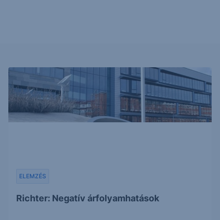
ELEMZÉS
Richter: Negatív árfolyamhatások