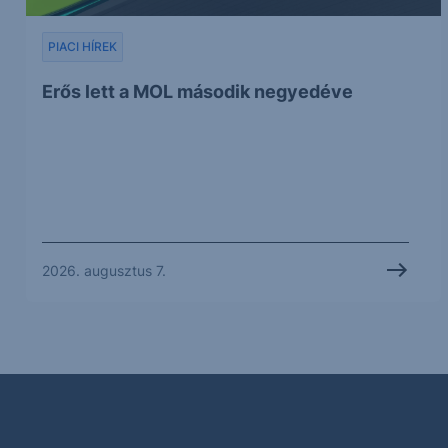
PIACI HÍREK
Erős lett a MOL második negyedéve
2026. augusztus 7.