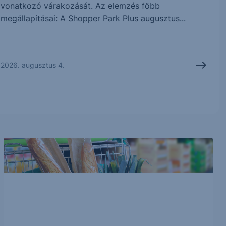
vonatkozó várakozását. Az elemzés főbb
megállapításai: A Shopper Park Plus augusztus...
2026. augusztus 4.