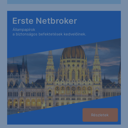
Erste Netbroker
Állampapírok
a biztonságos befektetések kedvelőinek.
Részletek