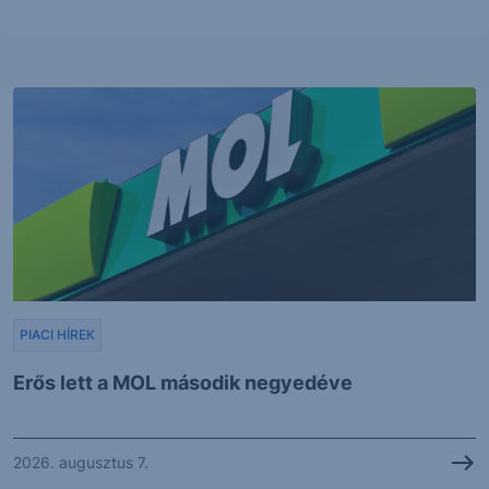
PIACI HÍREK
Erős lett a MOL második negyedéve
2026. augusztus 7.