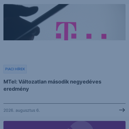
PIACI HÍREK
MTel: Változatlan második negyedéves
eredmény
2026. augusztus 6.