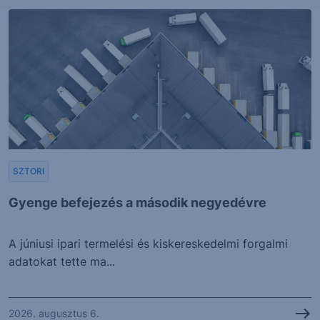
SZTORI
Gyenge befejezés a második negyedévre
A júniusi ipari termelési és kiskereskedelmi forgalmi
adatokat tette ma...
2026. augusztus 6.