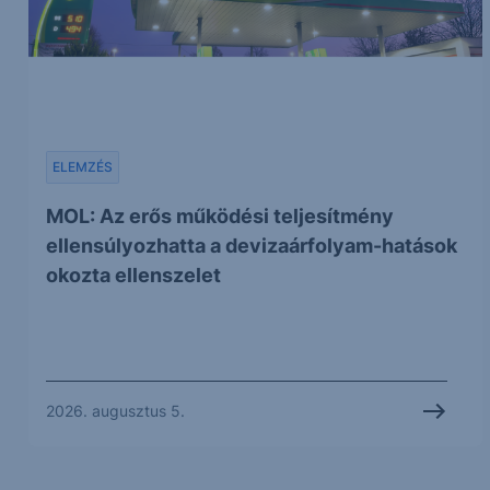
ELEMZÉS
MOL: Az erős működési teljesítmény
ellensúlyozhatta a devizaárfolyam-hatások
okozta ellenszelet
2026. augusztus 5.