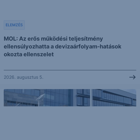
ELEMZÉS
MOL: Az erős működési teljesítmény
ellensúlyozhatta a devizaárfolyam-hatások
okozta ellenszelet
2026. augusztus 5.