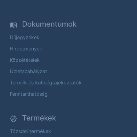
Dokumentumok
Díjjegyzékek
Hirdetmények
Közzétételek
Üzletszabályzat
Termék és költségtájékoztatók
Fenntarthatóság
Termékek
Tőzsdei termékek