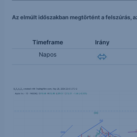
Az elmúlt időszakban megtörtént a felszúrás, 
Timeframe
Irány
Napos