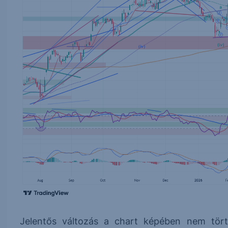
Jelentős változás a chart képében nem tört