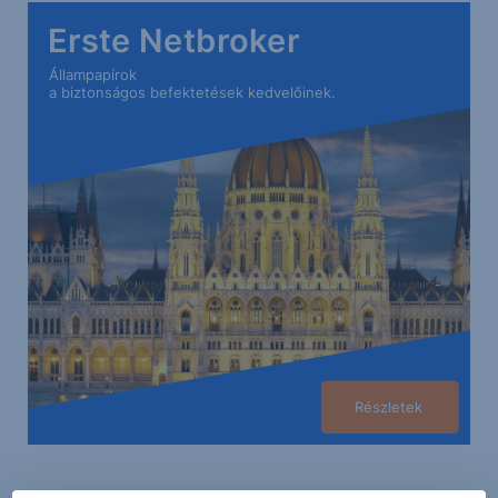
Erste Netbroker
Állampapírok
a biztonságos befektetések kedvelőinek.
Részletek